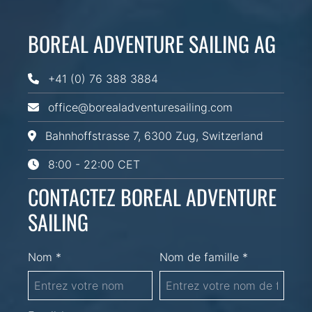
BOREAL ADVENTURE SAILING AG
+41 (0) 76 388 3884
office@borealadventuresailing.com
Bahnhoffstrasse 7, 6300 Zug, Switzerland
8:00 - 22:00 CET
CONTACTEZ BOREAL ADVENTURE
SAILING
Nom *
Nom de famille *