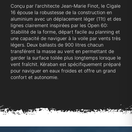
Conçu par l'architecte Jean-Marie Finot, le Cigale
16 épouse la robustesse de la construction en
aluminium avec un déplacement léger (11t) et des
lignes clairement inspirées par les Open 60:
Stabilité de la forme, départ facile au planning et
une capacité de naviguer à la voile par vents très
légers. Deux ballasts de 900 litres chacun
transférent la masse au vent en permettant de
garder la surface toilée plus longtemps lorsque le
vent fraîchit. Kéraban est spécifiquement préparé
pour naviguer en eaux froides et offre un grand
confort et autonomie.