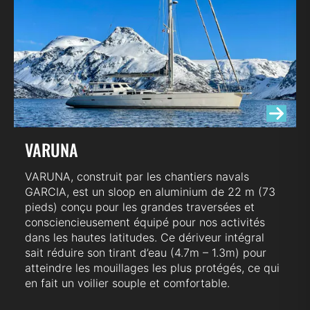
VARUNA
VARUNA, construit par les chantiers navals
GARCIA, est un sloop en aluminium de 22 m (73
pieds) conçu pour les grandes traversées et
consciencieusement équipé pour nos activités
dans les hautes latitudes. Ce dériveur intégral
sait réduire son tirant d’eau (4.7m – 1.3m) pour
atteindre les mouillages les plus protégés, ce qui
en fait un voilier souple et comfortable.