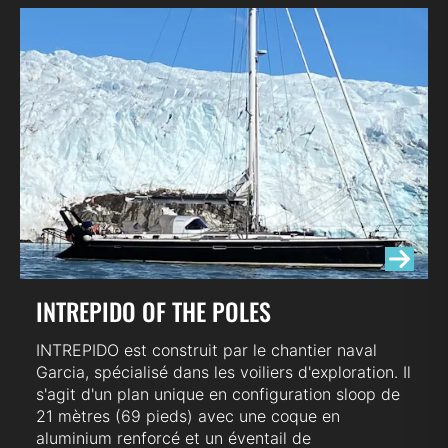
INTREPIDO OF THE POLES
INTREPIDO est construit par le chantier naval
Garcia, spécialisé dans les voiliers d'exploration. Il
s'agit d'un plan unique en configuration sloop de
21 mètres (69 pieds) avec une coque en
aluminium renforcé et un éventail de