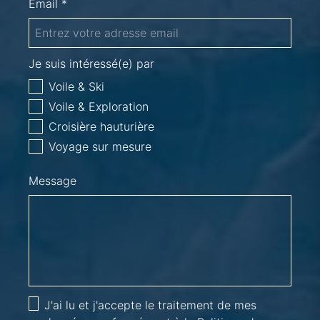
Email *
Je suis intéressé(e) par
Voile & Ski
Voile & Exploration
Croisière hauturière
Voyage sur mesure
Message
J'ai lu et j'accepte le traitement de mes