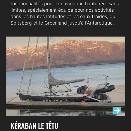
fonctionnalités pour la navigation hauturière sans
limites, spécialement équipé pour nos activités
dans les hautes latitudes et les eaux froides, du
Spitsberg et le Groenland jusqu'à l'Antarctique.
KÉRABAN LE TÊTU