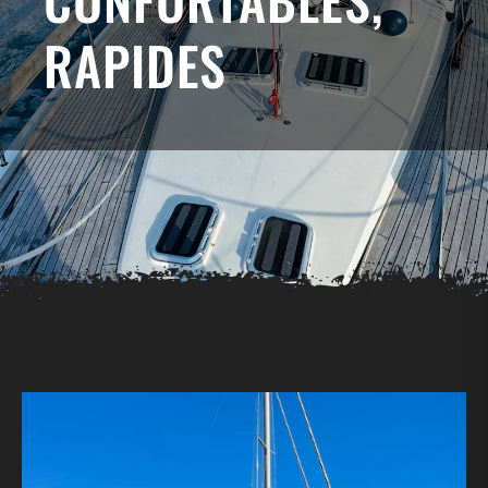
RAPIDES