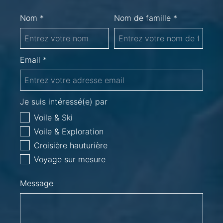
Nom *
Nom de famille *
Email *
Je suis intéressé(e) par
Voile & Ski
Voile & Exploration
Croisière hauturière
Voyage sur mesure
Message