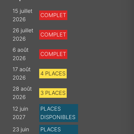
15 juillet
COMPLET
2026
26 juillet
COMPLET
2026
6 août
COMPLET
2026
17 août
4 PLACES
2026
28 août
3 PLACES
2026
12 juin
PLACES
2027
DISPONIBLES
23 juin
PLACES