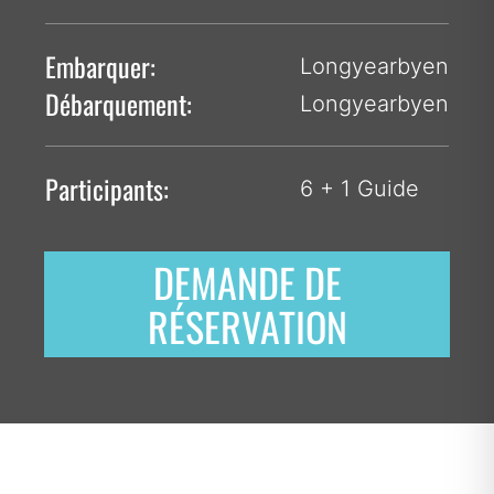
Embarquer:
Longyearbyen
Débarquement:
Longyearbyen
Participants:
6 + 1 Guide
DEMANDE DE
RÉSERVATION