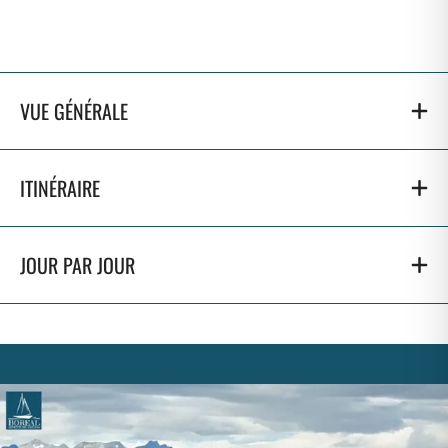
VUE GÉNÉRALE
ITINÉRAIRE
JOUR PAR JOUR