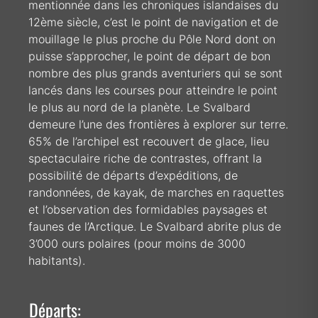
mentionnée dans les chroniques islandaises du
12ème siècle, c’est le point de navigation et de
mouillage le plus proche du Pôle Nord dont on
puisse s’approcher, le point de départ de bon
nombre des plus grands aventuriers qui se sont
lancés dans les courses pour atteindre le point
le plus au nord de la planète. Le Svalbard
demeure l’une des frontières à explorer sur terre.
65% de l’archipel est recouvert de glace, lieu
spectaculaire riche de contrastes, offrant la
possibilité de départs d’expéditions, de
randonnées, de kayak, de marches en raquettes
et l’observation des formidables paysages et
faunes de l’Arctique. Le Svalbard abrite plus de
3’000 ours polaires (pour moins de 3000
habitants).
Départs: