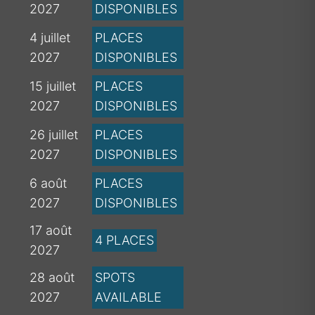
2027
DISPONIBLES
4 juillet
PLACES
2027
DISPONIBLES
15 juillet
PLACES
2027
DISPONIBLES
26 juillet
PLACES
2027
DISPONIBLES
6 août
PLACES
2027
DISPONIBLES
17 août
4 PLACES
2027
28 août
SPOTS
2027
AVAILABLE