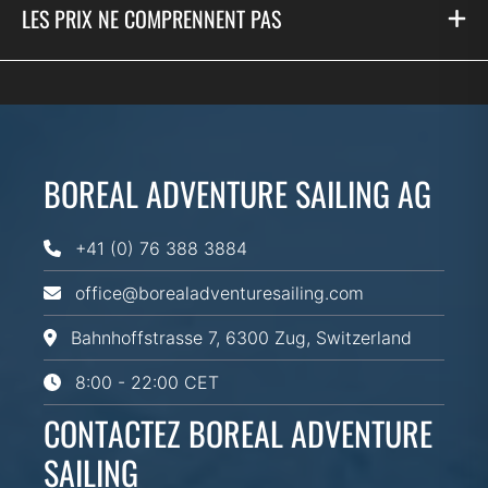
LES PRIX NE COMPRENNENT PAS
BOREAL ADVENTURE SAILING AG
+41 (0) 76 388 3884
office@borealadventuresailing.com
Bahnhoffstrasse 7, 6300 Zug, Switzerland
8:00 - 22:00 CET
CONTACTEZ BOREAL ADVENTURE
SAILING