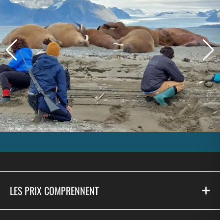
LES PRIX COMPRENNENT