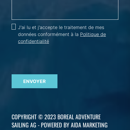
J'ai lu et j'accepte le traitement de mes
données conformément à la
Politique de
confidentialité
ENVOYER
COPYRIGHT © 2023 BOREAL ADVENTURE
SAILING AG - POWERED BY AIDA MARKETING